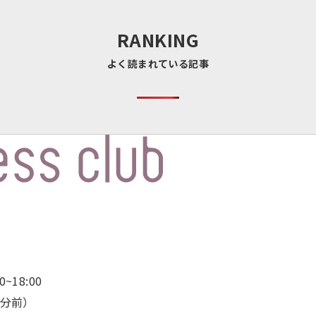
RANKING
よく読まれている記事
~18:00
0分前）