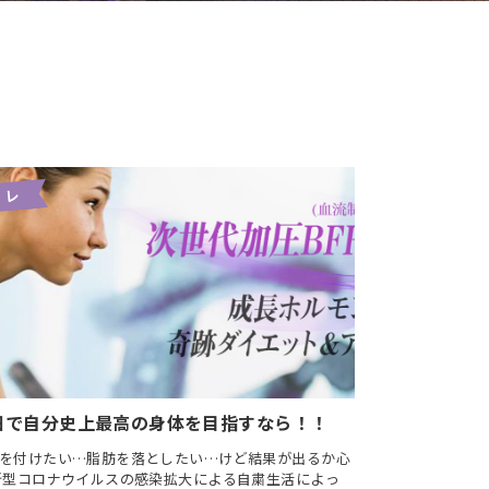
トレ
田で自分史上最高の身体を目指すなら！！
を付けたい…脂肪を落としたい…けど結果が出るか心
新型コロナウイルスの感染拡大による自粛生活によっ