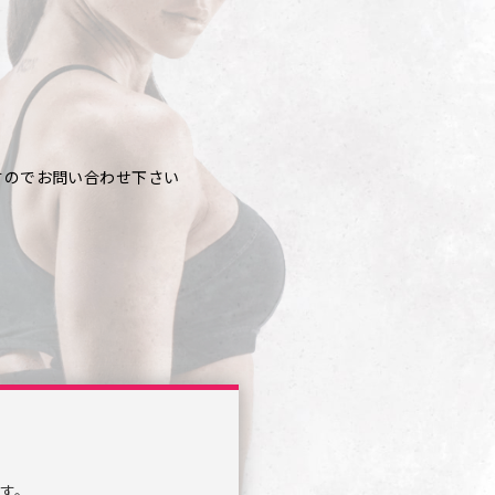
すのでお問い合わせ下さい
す。