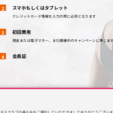
スマホもしくはタブレット
クレジットカード情報を入力の際に必須となります
初回費用
現金または電子マネー、また開催中のキャンペーンに準じま
会員証
トネスクラブの再入会をご検討していただきましてありがとうございま