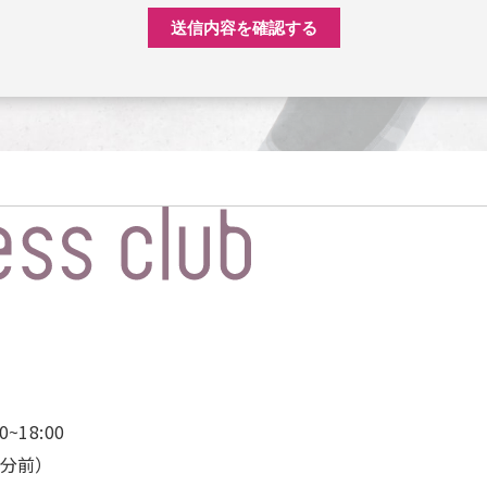
~18:00
0分前）