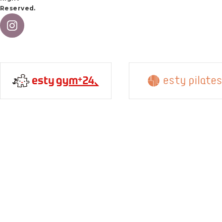
Reserved.