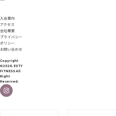
入会案内
アクセス
会社概要
プライバシー
ポリシー
お問い合わせ
Copyright
©2026. ESTY
FITNESS All
Right
Reserved.