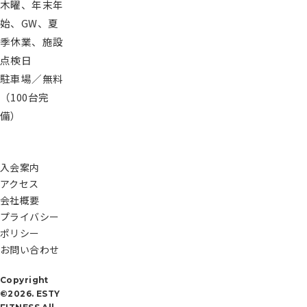
木曜、年末年
始、GW、夏
季休業、施設
点検日
駐車場／無料
（100台完
備）
入会案内
アクセス
会社概要
プライバシー
ポリシー
お問い合わせ
Copyright
©2026. ESTY