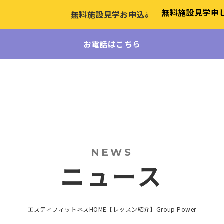
無料施設見学
申
無料施設見学お申込み
お電話はこちら
NEWS
ニュース
エスティフィットネスHOME
【レッスン紹介】Group Power