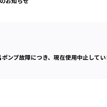
日のお知らせ
呂ポンプ故障につき、現在使用中止してい