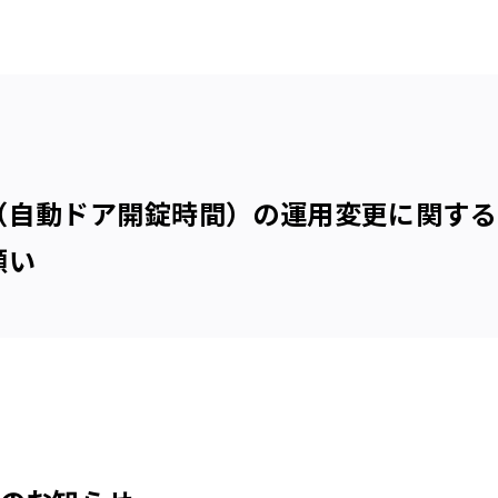
（自動ドア開錠時間）の運用変更に関する
願い