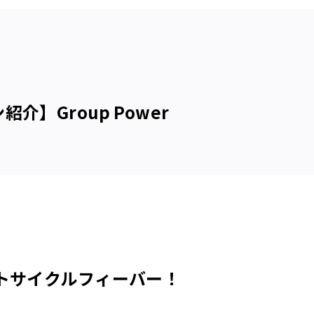
介】Group Power
イトサイクルフィーバー！