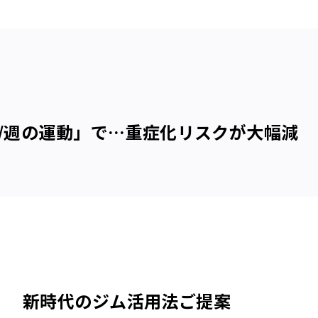
間/週の運動」で…重症化リスクが大幅減
】 新時代のジム活用法ご提案