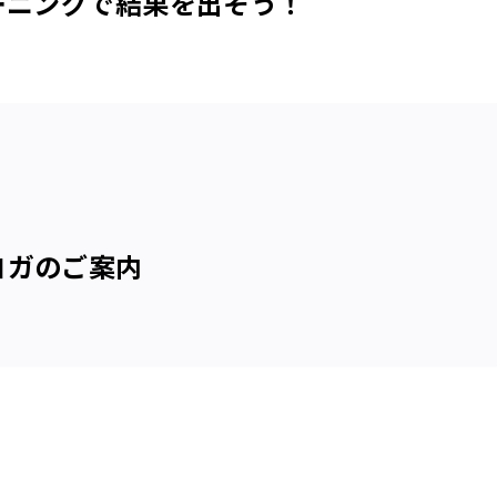
ーニングで結果を出そう！
ヨガのご案内