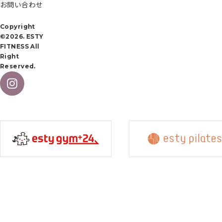
お問い合わせ
Copyright
©2026. ESTY
FITNESS All
Right
Reserved.