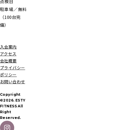
点検日
駐車場／無料
（100台完
備）
入会案内
アクセス
会社概要
プライバシー
ポリシー
お問い合わせ
Copyright
©2026. ESTY
FITNESS All
Right
Reserved.