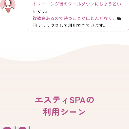
トレーニング後のクールダウンにちょうどい
い
です。
複数台あるので待つことがほとんどなく
、毎
回リラックスして利用できています。
エスティSPAの
利用シーン