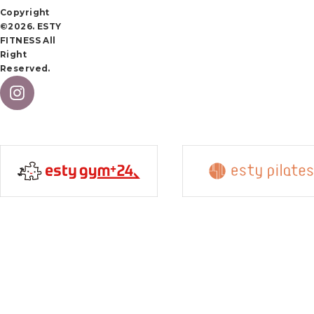
Copyright
©2026. ESTY
FITNESS All
Right
Reserved.