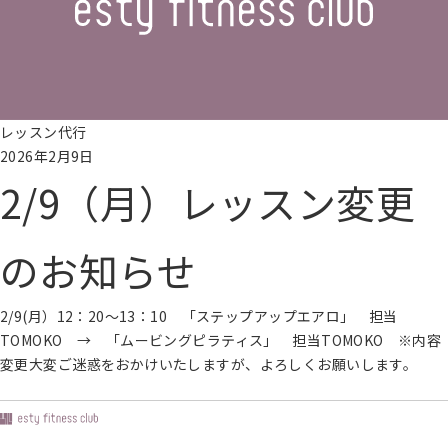
レッスン代行
2026年2月9日
2/9（月）レッスン変更
のお知らせ
2/9(月）12：20～13：10 「ステップアップエアロ」 担当
TOMOKO → 「ムービングピラティス」 担当TOMOKO ※内容
変更大変ご迷惑をおかけいたしますが、よろしくお願いします。
続きを読む