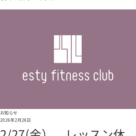
続きを読む
お知らせ
2026年2月26日
2/27(金） レッスン休