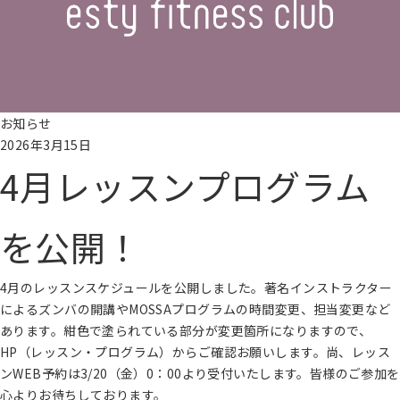
お知らせ
2026年3月15日
4月レッスンプログラム
を公開！
4月のレッスンスケジュールを公開しました。著名インストラクター
によるズンバの開講やMOSSAプログラムの時間変更、担当変更など
あります。紺色で塗られている部分が変更箇所になりますので、
HP（レッスン・プログラム）からご確認お願いします。尚、レッス
ンWEB予約は3/20（金）0：00より受付いたします。皆様のご参加を
心よりお待ちしております。