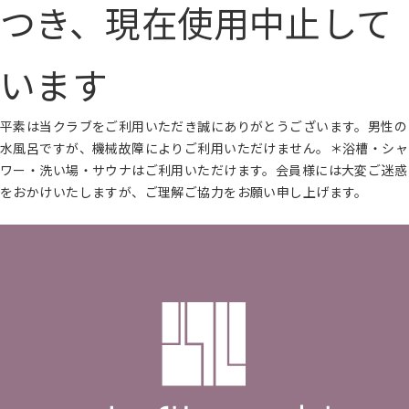
つき、現在使用中止して
います
平素は当クラブをご利用いただき誠にありがとうございます。男性の
水風呂ですが、機械故障によりご利用いただけません。＊浴槽・シャ
ワー・洗い場・サウナはご利用いただけます。会員様には大変ご迷惑
をおかけいたしますが、ご理解ご協力をお願い申し上げます。
続きを読む