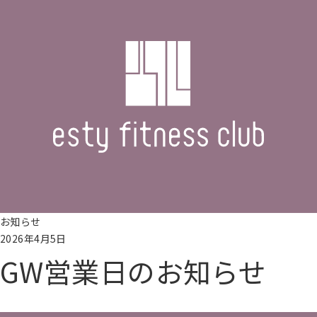
お知らせ
2026年4月5日
GW営業日のお知らせ
続きを読む