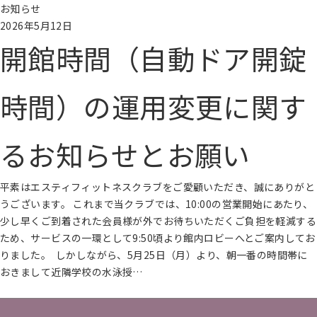
お知らせ
2026年5月12日
開館時間（自動ドア開錠
時間）の運用変更に関す
るお知らせとお願い
平素はエスティフィットネスクラブをご愛顧いただき、誠にありがと
うございます。 これまで当クラブでは、10:00の営業開始にあたり、
少し早くご到着された会員様が外でお待ちいただくご負担を軽減する
ため、サービスの一環として9:50頃より館内ロビーへとご案内してお
りました。 しかしながら、5月25日（月）より、朝一番の時間帯に
おきまして近隣学校の水泳授…
続きを読む