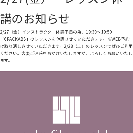
講のお知らせ
2/27（金）インストラクター体調不良の為、19:30～19:50
「6PACKABS」のレッスンを休講させていただきます。※WEB予約
は取り消しさせていただきます。2/28（土）のレッスンでぜひご利用
ください。大変ご迷惑をおかけいたしますが、よろしくお願いいたし
ます。
続きを読む