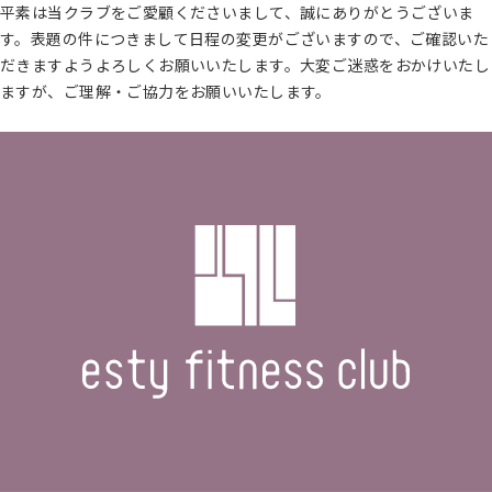
平素は当クラブをご愛顧くださいまして、誠にありがとうございま
す。表題の件につきまして日程の変更がございますので、ご確認いた
だきますようよろしくお願いいたします。大変ご迷惑をおかけいたし
ますが、ご理解・ご協力をお願いいたします。
続きを読む