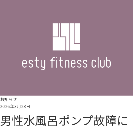
お知らせ
2026年3月23日
男性水風呂ポンプ故障に