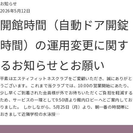
お知らせ
2026年5月12日
開館時間（自動ドア開錠
時間）の運用変更に関す
るお知らせとお願い
平素はエスティフィットネスクラブをご愛顧いただき、誠にありがと
うございます。 これまで当クラブでは、10:00の営業開始にあたり、
少し早くご到着された会員様が外でお待ちいただくご負担を軽減する
ため、サービスの一環として9:50頃より館内ロビーへとご案内してお
りました。 しかしながら、5月25日（月）より、朝一番の時間帯に
おきまして近隣学校の水泳授…
続きを読む