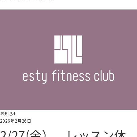
続きを読む
お知らせ
2026年2月26日
2/27(金） レッスン休