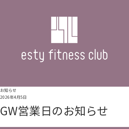
お知らせ
2026年4月5日
GW営業日のお知らせ
続きを読む