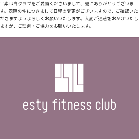
平素は当クラブをご愛顧くださいまして、誠にありがとうございま
す。表題の件につきまして日程の変更がございますので、ご確認いた
だきますようよろしくお願いいたします。大変ご迷惑をおかけいたし
ますが、ご理解・ご協力をお願いいたします。
続きを読む