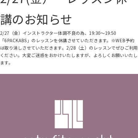
講のお知らせ
2/27（金）インストラクター体調不良の為、19:30～19:50
「6PACKABS」のレッスンを休講させていただきます。※WEB予約
は取り消しさせていただきます。2/28（土）のレッスンでぜひご利用
ください。大変ご迷惑をおかけいたしますが、よろしくお願いいたし
ます。
続きを読む