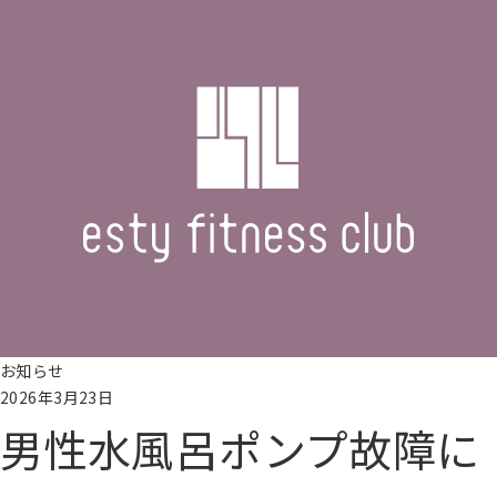
お知らせ
2026年3月23日
男性水風呂ポンプ故障に