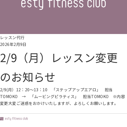
レッスン代行
2026年2月9日
2/9（月）レッスン変更
のお知らせ
2/9(月）12：20～13：10 「ステップアップエアロ」 担当
TOMOKO → 「ムービングピラティス」 担当TOMOKO ※内容
変更大変ご迷惑をおかけいたしますが、よろしくお願いします。
続きを読む