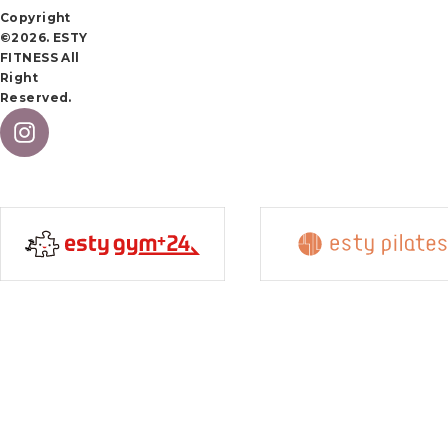
Copyright
©2026. ESTY
FITNESS All
Right
Reserved.