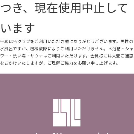
つき、現在使用中止して
います
平素は当クラブをご利用いただき誠にありがとうございます。男性の
水風呂ですが、機械故障によりご利用いただけません。＊浴槽・シャ
ワー・洗い場・サウナはご利用いただけます。会員様には大変ご迷惑
をおかけいたしますが、ご理解ご協力をお願い申し上げます。
続きを読む