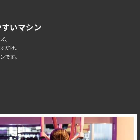
やすいマシン
ズ、
すだけ。
ンです。