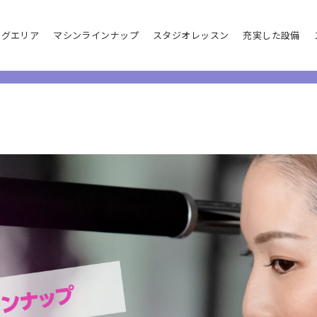
無料施設見学お申込み
ングエリア
マシンラインナップ
スタジオレッスン
充実した設備
お電話はこちら