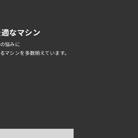
最適なマシン
の悩みに
るマシンを多数揃えています。